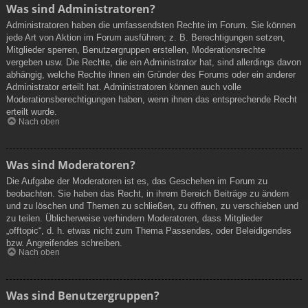
Was sind Administratoren?
Administratoren haben die umfassendsten Rechte im Forum. Sie können
jede Art von Aktion im Forum ausführen; z. B. Berechtigungen setzen,
Mitglieder sperren, Benutzergruppen erstellen, Moderationsrechte
vergeben usw. Die Rechte, die ein Administrator hat, sind allerdings davon
abhängig, welche Rechte ihnen ein Gründer des Forums oder ein anderer
Administrator erteilt hat. Administratoren können auch volle
Moderationsberechtigungen haben, wenn ihnen das entsprechende Recht
erteilt wurde.
Nach oben
Was sind Moderatoren?
Die Aufgabe der Moderatoren ist es, das Geschehen im Forum zu
beobachten. Sie haben das Recht, in ihrem Bereich Beiträge zu ändern
und zu löschen und Themen zu schließen, zu öffnen, zu verschieben und
zu teilen. Üblicherweise verhindern Moderatoren, dass Mitglieder
„offtopic“, d. h. etwas nicht zum Thema Passendes, oder Beleidigendes
bzw. Angreifendes schreiben.
Nach oben
Was sind Benutzergruppen?