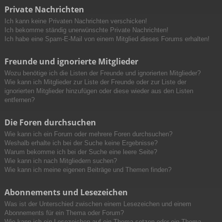
Private Nachrichten
Ich kann keine Privaten Nachrichten verschicken!
Ich bekomme ständig unerwünschte Private Nachrichten!
Ich habe eine Spam-E-Mail von einem Mitglied dieses Forums erhalten!
Freunde und ignorierte Mitglieder
Wozu benötige ich die Listen der Freunde und ignorierten Mitglieder?
Wie kann ich Mitglieder zur Liste der Freunde oder zur Liste der
ignorierten Mitglieder hinzufügen oder diese wieder aus den Listen
entfernen?
Die Foren durchsuchen
Wie kann ich ein Forum oder mehrere Foren durchsuchen?
Weshalb erhalte ich bei der Suche keine Ergebnisse?
Warum bekomme ich bei der Suche eine leere Seite?
Wie kann ich nach Mitgliedern suchen?
Wie kann ich meine eigenen Beiträge und Themen finden?
Abonnements und Lesezeichen
Was ist der Unterschied zwischen einem Lesezeichen und einem
Abonnements für ein Thema oder Forum?
Wie kann ich ein Lesezeichen auf ein Thema setzen oder ein Thema