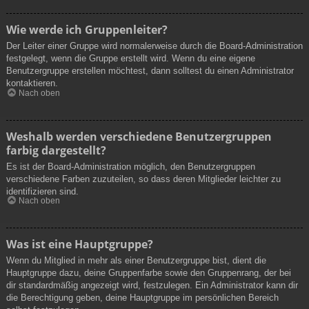
Wie werde ich Gruppenleiter?
Der Leiter einer Gruppe wird normalerweise durch die Board-Administration
festgelegt, wenn die Gruppe erstellt wird. Wenn du eine eigene
Benutzergruppe erstellen möchtest, dann solltest du einen Administrator
kontaktieren.
Nach oben
Weshalb werden verschiedene Benutzergruppen
farbig dargestellt?
Es ist der Board-Administration möglich, den Benutzergruppen
verschiedene Farben zuzuteilen, so dass deren Mitglieder leichter zu
identifizieren sind.
Nach oben
Was ist eine Hauptgruppe?
Wenn du Mitglied in mehr als einer Benutzergruppe bist, dient die
Hauptgruppe dazu, deine Gruppenfarbe sowie den Gruppenrang, der bei
dir standardmäßig angezeigt wird, festzulegen. Ein Administrator kann dir
die Berechtigung geben, deine Hauptgruppe im persönlichen Bereich