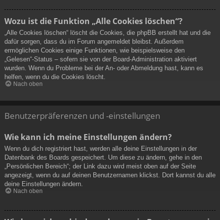
Wozu ist die Funktion „Alle Cookies löschen“?
„Alle Cookies löschen“ löscht die Cookies, die phpBB erstellt hat und die
dafür sorgen, dass du im Forum angemeldet bleibst. Außerdem
ermöglichen Cookies einige Funktionen, wie beispielsweise den
„Gelesen“-Status – sofern sie von der Board-Administration aktiviert
wurden. Wenn du Probleme bei der An- oder Abmeldung hast, kann es
helfen, wenn du die Cookies löscht.
Nach oben
Benutzerpräferenzen und -einstellungen
Wie kann ich meine Einstellungen ändern?
Wenn du dich registriert hast, werden alle deine Einstellungen in der
Datenbank des Boards gespeichert. Um diese zu ändern, gehe in den
„Persönlichen Bereich“; der Link dazu wird meist oben auf der Seite
angezeigt, wenn du auf deinen Benutzernamen klickst. Dort kannst du alle
deine Einstellungen ändern.
Nach oben