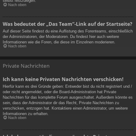
selbst festzulegen.
Nach oben
Was bedeutet der „Das Team“-Link auf der Startseite?
Auf dieser Seite findest du eine Auflistung des Forenteams, einschließlich
der Administratoren, der Moderatoren. Du findest hier auch weitere
Informationen wie die Foren, die diese im Einzelnen moderieren.
Nach oben
Private Nachrichten
Ich kann keine Privaten Nachrichten verschicken!
Hierfür kann es drei Gründe geben: Entweder bist du nicht registriert und /
oder nicht angemeldet, oder die Board-Administration hat Private
Nachrichten für das komplette Forum ausgeschaltet. Außerdem könnte es
sein, dass der Administrator dir das Recht, Private Nachrichten zu
verschicken, entzogen hat. Kontaktiere einen Administrator, um weitere
Informationen zu erhalten.
Nach oben