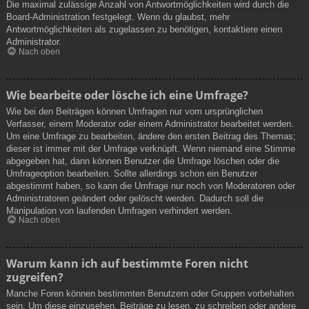
Die maximal zulässige Anzahl von Antwortmöglichkeiten wird durch die
Board-Administration festgelegt. Wenn du glaubst, mehr
Antwortmöglichkeiten als zugelassen zu benötigen, kontaktiere einen
Administrator.
Nach oben
Wie bearbeite oder lösche ich eine Umfrage?
Wie bei den Beiträgen können Umfragen nur vom ursprünglichen
Verfasser, einem Moderator oder einem Administrator bearbeitet werden.
Um eine Umfrage zu bearbeiten, ändere den ersten Beitrag des Themas;
dieser ist immer mit der Umfrage verknüpft. Wenn niemand eine Stimme
abgegeben hat, dann können Benutzer die Umfrage löschen oder die
Umfrageoption bearbeiten. Sollte allerdings schon ein Benutzer
abgestimmt haben, so kann die Umfrage nur noch von Moderatoren oder
Administratoren geändert oder gelöscht werden. Dadurch soll die
Manipulation von laufenden Umfragen verhindert werden.
Nach oben
Warum kann ich auf bestimmte Foren nicht
zugreifen?
Manche Foren können bestimmten Benutzern oder Gruppen vorbehalten
sein. Um diese einzusehen, Beiträge zu lesen, zu schreiben oder andere