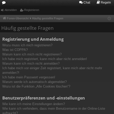
Chat
Regeln
or
Abmelden
Registrieren
en
Foren-Übersicht
Häufig gestellte Fragen
Häufig gestellte Fragen
Registrierung und Anmeldung
Wozu muss ich mich registrieren?
Was ist COPPA?
Warum kann ich mich nicht registrieren?
Ich habe mich registriert, kann mich aber nicht anmelden!
Warum kann ich mich nicht anmelden?
Ich habe mich vor einiger Zeit registriert, kann mich aber nicht mehr
anmelden?!
Ich habe mein Passwort vergessen!
Warum werde ich automatisch abgemeldet?
Wozu ist die Funktion „Alle Cookies löschen“?
Benutzerpräferenzen und -einstellungen
Wie kann ich meine Einstellungen ändern?
Wie kann ich verhindern, dass mein Benutzername in der Online-Liste
auftaucht?