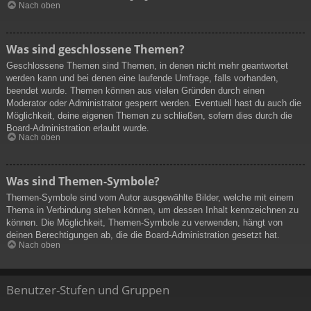
Nach oben
Was sind geschlossene Themen?
Geschlossene Themen sind Themen, in denen nicht mehr geantwortet
werden kann und bei denen eine laufende Umfrage, falls vorhanden,
beendet wurde. Themen können aus vielen Gründen durch einen
Moderator oder Administrator gesperrt werden. Eventuell hast du auch die
Möglichkeit, deine eigenen Themen zu schließen, sofern dies durch die
Board-Administration erlaubt wurde.
Nach oben
Was sind Themen-Symbole?
Themen-Symbole sind vom Autor ausgewählte Bilder, welche mit einem
Thema in Verbindung stehen können, um dessen Inhalt kennzeichnen zu
können. Die Möglichkeit, Themen-Symbole zu verwenden, hängt von
deinen Berechtigungen ab, die die Board-Administration gesetzt hat.
Nach oben
Benutzer-Stufen und Gruppen