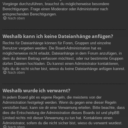
Vorgänge durchzuführen, brauchst du möglicherweise besondere
Berechtigungen. Frage einen Moderator oder Administrator nach
entsprechenden Berechtigungen.
Nach oben
Weshalb kann ich keine Dateianhänge anfügen?
Rechte für Dateianhänge können für Foren, Gruppen und einzelne
Benutzer vergeben werden. Die Board-Administration hat es
möglicherweise nicht erlaubt, Dateianhänge in dem Forum anzufügen, in
dem du deinen Beitrag verfassen möchtest, oder nur bestimmte Gruppen
dürfen Dateien hochladen. Du kannst einen Administrator kontaktieren,
falls du dir nicht sicher bist, wieso du keine Dateianhänge anfügen kannst.
Nach oben
Weshalb wurde ich verwarnt?
In jedem Board gibt es eigene Regeln, die meistens von der
Administration festgelegt werden. Wenn du gegen eine dieser Regeln
verstoßen hast, kann sie dir eine Verwarnung erteilen. Bitte beachte, dass
dies die Entscheidung der Administration dieses Boards ist und phpBB
Limited nichts mit dieser Verwarnung zu tun hat. Kontaktiere einen
Administrator, sofern du die nicht sicher bist, wieso du verwarnt wurdest.
Nach oben