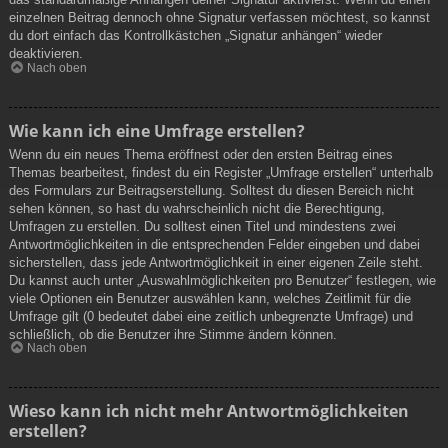
einzelnen Beitrag dennoch ohne Signatur verfassen möchtest, so kannst
du dort einfach das Kontrollkästchen „Signatur anhängen“ wieder
deaktivieren.
Nach oben
Wie kann ich eine Umfrage erstellen?
Wenn du ein neues Thema eröffnest oder den ersten Beitrag eines
Themas bearbeitest, findest du ein Register „Umfrage erstellen“ unterhalb
des Formulars zur Beitragserstellung. Solltest du diesen Bereich nicht
sehen können, so hast du wahrscheinlich nicht die Berechtigung,
Umfragen zu erstellen. Du solltest einen Titel und mindestens zwei
Antwortmöglichkeiten in die entsprechenden Felder eingeben und dabei
sicherstellen, dass jede Antwortmöglichkeit in einer eigenen Zeile steht.
Du kannst auch unter „Auswahlmöglichkeiten pro Benutzer“ festlegen, wie
viele Optionen ein Benutzer auswählen kann, welches Zeitlimit für die
Umfrage gilt (0 bedeutet dabei eine zeitlich unbegrenzte Umfrage) und
schließlich, ob die Benutzer ihre Stimme ändern können.
Nach oben
Wieso kann ich nicht mehr Antwortmöglichkeiten
erstellen?