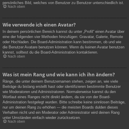
persönliches Bild, welches von Benutzer zu Benutzer unterschiedlich ist.
Nach oben
Wie verwende ich einen Avatar?
In deinem persönlichen Bereich kannst du unter „Profil“ einen Avatar über
eine der folgenden vier Methoden hinzufügen: Gravatar, Galerie, Remote
oder Hochladen. Die Board-Administration kann bestimmen, ob und wie
die Benutzer Avatare benutzen können. Wenn du keinen Avatar benutzen
kannst, solltest du die Board-Administration kontaktieren.
Nach oben
Was ist mein Rang und wie kann ich ihn ändern?
Ränge, die unter deinem Benutzernamen stehen, zeigen an, wie viele
Beiträge du bislang erstellt hast oder identifizieren bestimmte Benutzer
wie Moderatoren und Administratoren. Normalerweise kannst du den
Wortlaut eines Ranges nicht direkt ändern, da sie von der Board-
Administration festgelegt wurden. Bitte schreibe keine sinnlosen Beiträge,
nur um deinen Rang zu erhöhen — die meisten Boards dulden dieses
Verhalten nicht und ein Moderator oder Administrator wird deinen Rang
unter Umständen einfach wieder zurücksetzen.
Nach oben