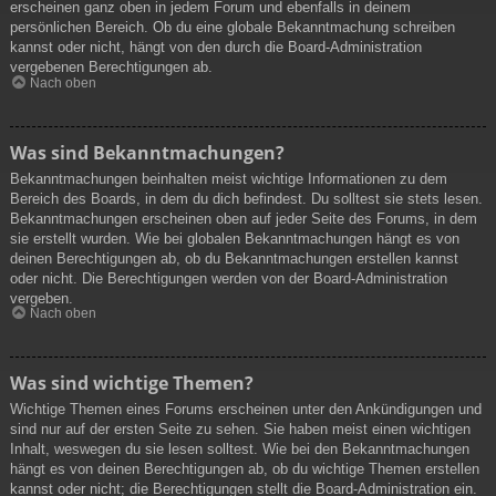
erscheinen ganz oben in jedem Forum und ebenfalls in deinem
persönlichen Bereich. Ob du eine globale Bekanntmachung schreiben
kannst oder nicht, hängt von den durch die Board-Administration
vergebenen Berechtigungen ab.
Nach oben
Was sind Bekanntmachungen?
Bekanntmachungen beinhalten meist wichtige Informationen zu dem
Bereich des Boards, in dem du dich befindest. Du solltest sie stets lesen.
Bekanntmachungen erscheinen oben auf jeder Seite des Forums, in dem
sie erstellt wurden. Wie bei globalen Bekanntmachungen hängt es von
deinen Berechtigungen ab, ob du Bekanntmachungen erstellen kannst
oder nicht. Die Berechtigungen werden von der Board-Administration
vergeben.
Nach oben
Was sind wichtige Themen?
Wichtige Themen eines Forums erscheinen unter den Ankündigungen und
sind nur auf der ersten Seite zu sehen. Sie haben meist einen wichtigen
Inhalt, weswegen du sie lesen solltest. Wie bei den Bekanntmachungen
hängt es von deinen Berechtigungen ab, ob du wichtige Themen erstellen
kannst oder nicht; die Berechtigungen stellt die Board-Administration ein.