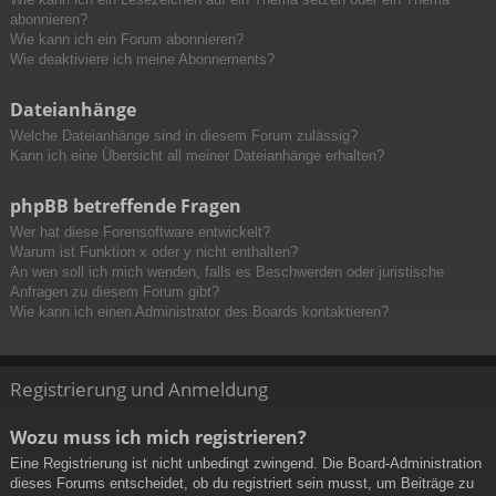
abonnieren?
Wie kann ich ein Forum abonnieren?
Wie deaktiviere ich meine Abonnements?
Dateianhänge
Welche Dateianhänge sind in diesem Forum zulässig?
Kann ich eine Übersicht all meiner Dateianhänge erhalten?
phpBB betreffende Fragen
Wer hat diese Forensoftware entwickelt?
Warum ist Funktion x oder y nicht enthalten?
An wen soll ich mich wenden, falls es Beschwerden oder juristische
Anfragen zu diesem Forum gibt?
Wie kann ich einen Administrator des Boards kontaktieren?
Registrierung und Anmeldung
Wozu muss ich mich registrieren?
Eine Registrierung ist nicht unbedingt zwingend. Die Board-Administration
dieses Forums entscheidet, ob du registriert sein musst, um Beiträge zu