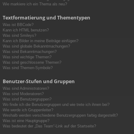
Wie markiere ich ein Thema als neu?
Textformatierung und Thementypen
Was ist BBCode?
Kann ich HTML benutzen?
Was sind Smileys?
Kann ich Bilder in meine Beiträge einfügen?
Was sind globale Bekanntmachungen?
Was sind Bekanntmachungen?
Was sind wichtige Themen?
Was sind geschlossene Themen?
Was sind Themen-Symbole?
Benutzer-Stufen und Gruppen
Was sind Administratoren?
Was sind Moderatoren?
Was sind Benutzergruppen?
Wo finde ich die Benutzergruppen und wie trete ich ihnen bei?
Wie werde ich Gruppenleiter?
Weshalb werden verschiedene Benutzergruppen farbig dargestellt?
Was ist eine Hauptgruppe?
Was bedeutet der „Das Team“-Link auf der Startseite?