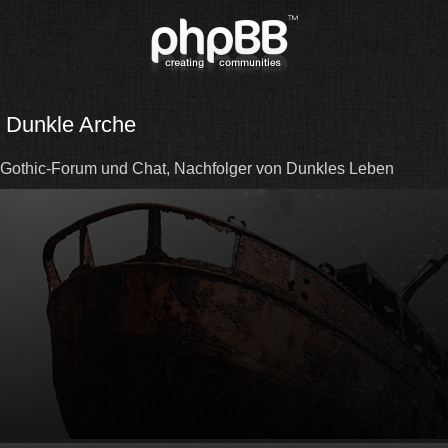
Dunkle Arche
Gothic-Forum und Chat, Nachfolger von Dunkles Leben