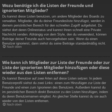
Wozu benötige ich die Listen der Freunde und
ignorierten Mitglieder?
Du kannst diese Listen benutzen, um andere Mitglieder des Boards zu
verwalten. Mitglieder, die du deiner Freundesliste hinzufügst, werden in
deinem persönlichen Bereich für den schnellen Zugriff aufgelistet. Du
siehst dort deren Onlinestatus und kannst ihnen schnell eine Private
Nachricht senden. Abhängig von dem Style, den du verwendest, können
Beiträge deiner Freunde auch hervorgehoben sein. Wenn du einen
Benutzer ignorierst, dann siehst du seine Beiträge standardmäßig nicht.
Nach oben
Wie kann ich Mitglieder zur Liste der Freunde oder zur
Liste der ignorierten Mitglieder hinzufügen oder diese
wieder aus den Listen entfernen?
Du kannst Benutzer auf zwei Arten auf diese Listen setzen: In jedem
Benutzerprofil siehst du zwei Links: einen zum Hinzufügen zur Liste der
Freunde und einen zum Ignorieren des Benutzers. Außerdem kannst du
im persönlichen Bereich direkt Benutzer zu den Listen hinzufügen, indem
du deren Benutzernamen eingibst. An gleicher Stelle kannst du sie auch
wieder von den Listen entfernen.
Nach oben