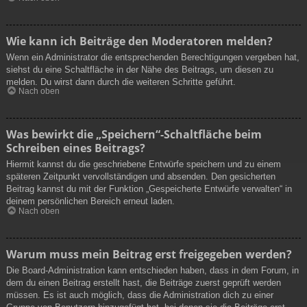
Wie kann ich Beiträge den Moderatoren melden?
Wenn ein Administrator die entsprechenden Berechtigungen vergeben hat,
siehst du eine Schaltfläche in der Nähe des Beitrags, um diesen zu
melden. Du wirst dann durch die weiteren Schritte geführt.
Nach oben
Was bewirkt die „Speichern“-Schaltfläche beim
Schreiben eines Beitrags?
Hiermit kannst du die geschriebene Entwürfe speichern und zu einem
späteren Zeitpunkt vervollständigen und absenden. Den gesicherten
Beitrag kannst du mit der Funktion „Gespeicherte Entwürfe verwalten“ in
deinem persönlichen Bereich erneut laden.
Nach oben
Warum muss mein Beitrag erst freigegeben werden?
Die Board-Administration kann entschieden haben, dass in dem Forum, in
dem du einen Beitrag erstellt hast, die Beiträge zuerst geprüft werden
müssen. Es ist auch möglich, dass die Administration dich zu einer