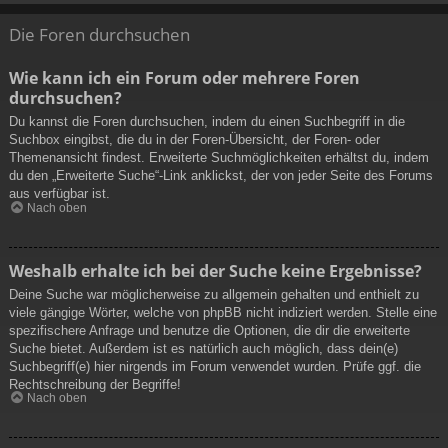
Die Foren durchsuchen
Wie kann ich ein Forum oder mehrere Foren
durchsuchen?
Du kannst die Foren durchsuchen, indem du einen Suchbegriff in die
Suchbox eingibst, die du in der Foren-Übersicht, der Foren- oder
Themenansicht findest. Erweiterte Suchmöglichkeiten erhältst du, indem
du den „Erweiterte Suche“-Link anklickst, der von jeder Seite des Forums
aus verfügbar ist.
Nach oben
Weshalb erhalte ich bei der Suche keine Ergebnisse?
Deine Suche war möglicherweise zu allgemein gehalten und enthielt zu
viele gängige Wörter, welche von phpBB nicht indiziert werden. Stelle eine
spezifischere Anfrage und benutze die Optionen, die dir die erweiterte
Suche bietet. Außerdem ist es natürlich auch möglich, dass dein(e)
Suchbegriff(e) hier nirgends im Forum verwendet wurden. Prüfe ggf. die
Rechtschreibung der Begriffe!
Nach oben