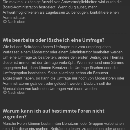
Die maximal zulässige Anzahl von Antwortmöglichkeiten wird durch die
Board-Administration festgelegt. Wenn du glaubst, mehr
Antwortmöglichkeiten als zugelassen zu benötigen, kontaktiere einen
Administrator.
Nach oben
Wie bearbeite oder lösche ich eine Umfrage?
Wie bei den Beiträgen können Umfragen nur vom ursprünglichen
Verfasser, einem Moderator oder einem Administrator bearbeitet werden.
Um eine Umfrage zu bearbeiten, ändere den ersten Beitrag des Themas;
dieser ist immer mit der Umfrage verknüpft. Wenn niemand eine Stimme
abgegeben hat, dann können Benutzer die Umfrage löschen oder die
Umfrageoption bearbeiten. Sollte allerdings schon ein Benutzer
abgestimmt haben, so kann die Umfrage nur noch von Moderatoren oder
Administratoren geändert oder gelöscht werden. Dadurch soll die
Manipulation von laufenden Umfragen verhindert werden.
Nach oben
Warum kann ich auf bestimmte Foren nicht
zugreifen?
Manche Foren können bestimmten Benutzern oder Gruppen vorbehalten
sein. Um diese einzusehen, Beiträge zu lesen, zu schreiben oder andere