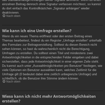
einzelnen Beitrag dennoch ohne Signatur verfassen möchtest, so kannst
du dort einfach das Kontrollkästchen „Signatur anhängen“ wieder
deaktivieren.
Nach oben
Wie kann ich eine Umfrage erstellen?
Wenn du ein neues Thema eröffnest oder den ersten Beitrag eines
Themas bearbeitest, findest du ein Register „Umfrage erstellen“ unterhalb
des Formulars zur Beitragserstellung. Solltest du diesen Bereich nicht
sehen können, so hast du wahrscheinlich nicht die Berechtigung,
Umfragen zu erstellen. Du solltest einen Titel und mindestens zwei
Antwortmöglichkeiten in die entsprechenden Felder eingeben und dabei
sicherstellen, dass jede Antwortmöglichkeit in einer eigenen Zeile steht.
Du kannst auch unter „Auswahlmöglichkeiten pro Benutzer“ festlegen, wie
viele Optionen ein Benutzer auswählen kann, welches Zeitlimit für die
Umfrage gilt (0 bedeutet dabei eine zeitlich unbegrenzte Umfrage) und
schließlich, ob die Benutzer ihre Stimme ändern können.
Nach oben
Wieso kann ich nicht mehr Antwortmöglichkeiten
erstellen?