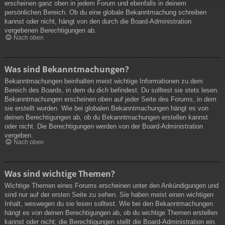
erscheinen ganz oben in jedem Forum und ebenfalls in deinem
persönlichen Bereich. Ob du eine globale Bekanntmachung schreiben
kannst oder nicht, hängt von den durch die Board-Administration
vergebenen Berechtigungen ab.
Nach oben
Was sind Bekanntmachungen?
Bekanntmachungen beinhalten meist wichtige Informationen zu dem
Bereich des Boards, in dem du dich befindest. Du solltest sie stets lesen.
Bekanntmachungen erscheinen oben auf jeder Seite des Forums, in dem
sie erstellt wurden. Wie bei globalen Bekanntmachungen hängt es von
deinen Berechtigungen ab, ob du Bekanntmachungen erstellen kannst
oder nicht. Die Berechtigungen werden von der Board-Administration
vergeben.
Nach oben
Was sind wichtige Themen?
Wichtige Themen eines Forums erscheinen unter den Ankündigungen und
sind nur auf der ersten Seite zu sehen. Sie haben meist einen wichtigen
Inhalt, weswegen du sie lesen solltest. Wie bei den Bekanntmachungen
hängt es von deinen Berechtigungen ab, ob du wichtige Themen erstellen
kannst oder nicht; die Berechtigungen stellt die Board-Administration ein.