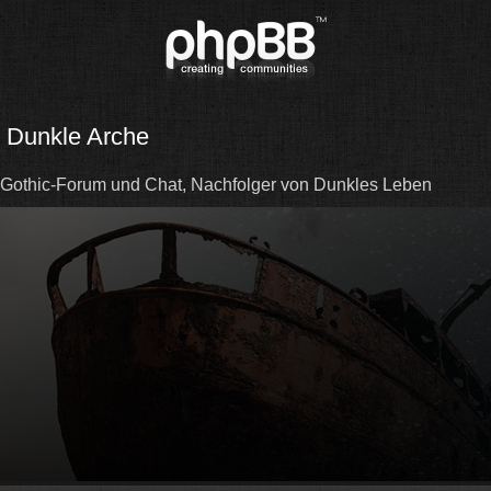
Dunkle Arche
Gothic-Forum und Chat, Nachfolger von Dunkles Leben