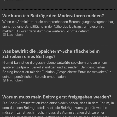
Wie kann ich Beiträge den Moderatoren melden?
Wenn ein Administrator die entsprechenden Berechtigungen vergeben hat,
siehst du eine Schaltfläche in der Nähe des Beitrags, um diesen zu
melden. Du wirst dann durch die weiteren Schritte geführt.
Nach oben
Was bewirkt die „Speichern“-Schaltfläche beim
Schreiben eines Beitrags?
Hiermit kannst du die geschriebene Entwürfe speichern und zu einem
späteren Zeitpunkt vervollständigen und absenden. Den gesicherten
Beitrag kannst du mit der Funktion „Gespeicherte Entwürfe verwalten“ in
deinem persönlichen Bereich erneut laden.
Nach oben
Warum muss mein Beitrag erst freigegeben werden?
Die Board-Administration kann entschieden haben, dass in dem Forum, in
dem du einen Beitrag erstellt hast, die Beiträge zuerst geprüft werden
müssen. Es ist auch möglich, dass die Administration dich zu einer