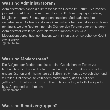
Was sind Administratoren?
Administratoren haben die umfassendsten Rechte im Forum. Sie können
jede Art von Aktion im Forum ausführen; z. B. Berechtigungen setzen,
Mitglieder sperren, Benutzergruppen erstellen, Moderationsrechte
vergeben usw. Die Rechte, die ein Administrator hat, sind allerdings davon
abhängig, welche Rechte ihnen ein Gründer des Forums oder ein anderer
Administrator erteilt hat. Administratoren können auch volle
Moderationsberechtigungen haben, wenn ihnen das entsprechende Recht
erteilt wurde.
Nach oben
Was sind Moderatoren?
Die Aufgabe der Moderatoren ist es, das Geschehen im Forum zu
beobachten. Sie haben das Recht, in ihrem Bereich Beiträge zu ändern
und zu löschen und Themen zu schließen, zu öffnen, zu verschieben und
zu teilen. Üblicherweise verhindern Moderatoren, dass Mitglieder
„offtopic“, d. h. etwas nicht zum Thema Passendes, oder Beleidigendes
bzw. Angreifendes schreiben.
Nach oben
Was sind Benutzergruppen?