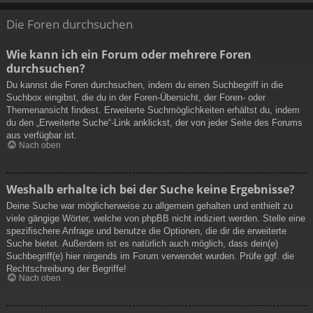
Die Foren durchsuchen
Wie kann ich ein Forum oder mehrere Foren
durchsuchen?
Du kannst die Foren durchsuchen, indem du einen Suchbegriff in die
Suchbox eingibst, die du in der Foren-Übersicht, der Foren- oder
Themenansicht findest. Erweiterte Suchmöglichkeiten erhältst du, indem
du den „Erweiterte Suche“-Link anklickst, der von jeder Seite des Forums
aus verfügbar ist.
Nach oben
Weshalb erhalte ich bei der Suche keine Ergebnisse?
Deine Suche war möglicherweise zu allgemein gehalten und enthielt zu
viele gängige Wörter, welche von phpBB nicht indiziert werden. Stelle eine
spezifischere Anfrage und benutze die Optionen, die dir die erweiterte
Suche bietet. Außerdem ist es natürlich auch möglich, dass dein(e)
Suchbegriff(e) hier nirgends im Forum verwendet wurden. Prüfe ggf. die
Rechtschreibung der Begriffe!
Nach oben