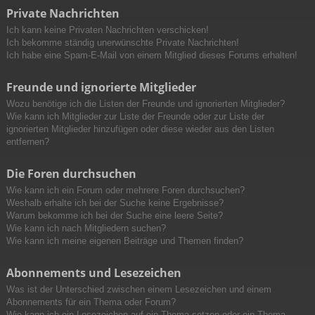
Private Nachrichten
Ich kann keine Privaten Nachrichten verschicken!
Ich bekomme ständig unerwünschte Private Nachrichten!
Ich habe eine Spam-E-Mail von einem Mitglied dieses Forums erhalten!
Freunde und ignorierte Mitglieder
Wozu benötige ich die Listen der Freunde und ignorierten Mitglieder?
Wie kann ich Mitglieder zur Liste der Freunde oder zur Liste der
ignorierten Mitglieder hinzufügen oder diese wieder aus den Listen
entfernen?
Die Foren durchsuchen
Wie kann ich ein Forum oder mehrere Foren durchsuchen?
Weshalb erhalte ich bei der Suche keine Ergebnisse?
Warum bekomme ich bei der Suche eine leere Seite?
Wie kann ich nach Mitgliedern suchen?
Wie kann ich meine eigenen Beiträge und Themen finden?
Abonnements und Lesezeichen
Was ist der Unterschied zwischen einem Lesezeichen und einem
Abonnements für ein Thema oder Forum?
Wie kann ich ein Lesezeichen auf ein Thema setzen oder ein Thema