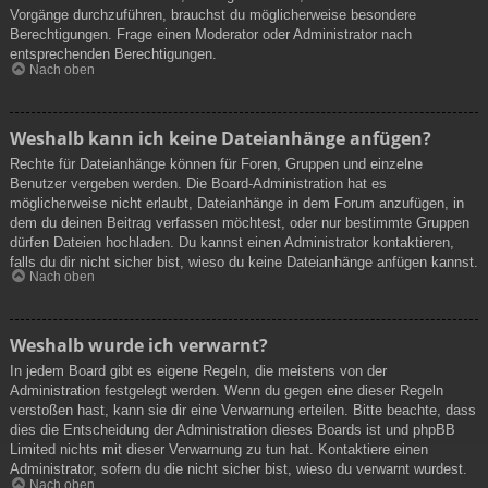
Vorgänge durchzuführen, brauchst du möglicherweise besondere
Berechtigungen. Frage einen Moderator oder Administrator nach
entsprechenden Berechtigungen.
Nach oben
Weshalb kann ich keine Dateianhänge anfügen?
Rechte für Dateianhänge können für Foren, Gruppen und einzelne
Benutzer vergeben werden. Die Board-Administration hat es
möglicherweise nicht erlaubt, Dateianhänge in dem Forum anzufügen, in
dem du deinen Beitrag verfassen möchtest, oder nur bestimmte Gruppen
dürfen Dateien hochladen. Du kannst einen Administrator kontaktieren,
falls du dir nicht sicher bist, wieso du keine Dateianhänge anfügen kannst.
Nach oben
Weshalb wurde ich verwarnt?
In jedem Board gibt es eigene Regeln, die meistens von der
Administration festgelegt werden. Wenn du gegen eine dieser Regeln
verstoßen hast, kann sie dir eine Verwarnung erteilen. Bitte beachte, dass
dies die Entscheidung der Administration dieses Boards ist und phpBB
Limited nichts mit dieser Verwarnung zu tun hat. Kontaktiere einen
Administrator, sofern du die nicht sicher bist, wieso du verwarnt wurdest.
Nach oben