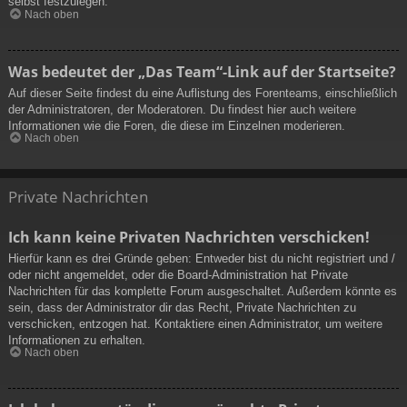
selbst festzulegen.
Nach oben
Was bedeutet der „Das Team“-Link auf der Startseite?
Auf dieser Seite findest du eine Auflistung des Forenteams, einschließlich
der Administratoren, der Moderatoren. Du findest hier auch weitere
Informationen wie die Foren, die diese im Einzelnen moderieren.
Nach oben
Private Nachrichten
Ich kann keine Privaten Nachrichten verschicken!
Hierfür kann es drei Gründe geben: Entweder bist du nicht registriert und /
oder nicht angemeldet, oder die Board-Administration hat Private
Nachrichten für das komplette Forum ausgeschaltet. Außerdem könnte es
sein, dass der Administrator dir das Recht, Private Nachrichten zu
verschicken, entzogen hat. Kontaktiere einen Administrator, um weitere
Informationen zu erhalten.
Nach oben