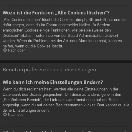
Wozu ist die Funktion „Alle Cookies löschen“?
„Alle Cookies löschen“ löscht die Cookies, die phpBB erstellt hat und die
dafür sorgen, dass du im Forum angemeldet bleibst. Außerdem
ermöglichen Cookies einige Funktionen, wie beispielsweise den
„Gelesen“-Status – sofern sie von der Board-Administration aktiviert
wurden. Wenn du Probleme bei der An- oder Abmeldung hast, kann es
helfen, wenn du die Cookies löscht.
Nach oben
Benutzerpräferenzen und -einstellungen
Wie kann ich meine Einstellungen ändern?
Wenn du dich registriert hast, werden alle deine Einstellungen in der
Datenbank des Boards gespeichert. Um diese zu ändern, gehe in den
„Persönlichen Bereich“; der Link dazu wird meist oben auf der Seite
angezeigt, wenn du auf deinen Benutzernamen klickst. Dort kannst du alle
deine Einstellungen ändern.
Nach oben