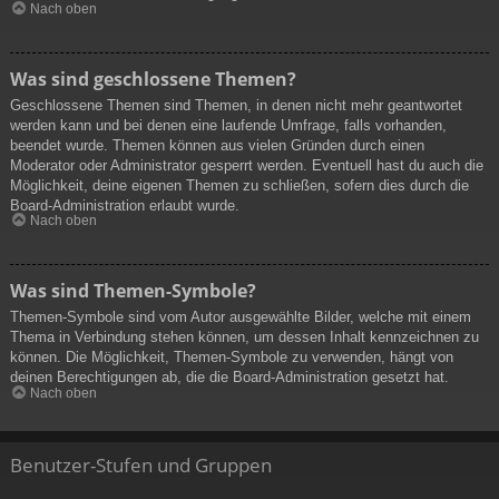
Nach oben
Was sind geschlossene Themen?
Geschlossene Themen sind Themen, in denen nicht mehr geantwortet
werden kann und bei denen eine laufende Umfrage, falls vorhanden,
beendet wurde. Themen können aus vielen Gründen durch einen
Moderator oder Administrator gesperrt werden. Eventuell hast du auch die
Möglichkeit, deine eigenen Themen zu schließen, sofern dies durch die
Board-Administration erlaubt wurde.
Nach oben
Was sind Themen-Symbole?
Themen-Symbole sind vom Autor ausgewählte Bilder, welche mit einem
Thema in Verbindung stehen können, um dessen Inhalt kennzeichnen zu
können. Die Möglichkeit, Themen-Symbole zu verwenden, hängt von
deinen Berechtigungen ab, die die Board-Administration gesetzt hat.
Nach oben
Benutzer-Stufen und Gruppen