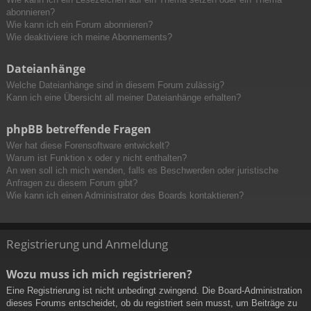
abonnieren?
Wie kann ich ein Forum abonnieren?
Wie deaktiviere ich meine Abonnements?
Dateianhänge
Welche Dateianhänge sind in diesem Forum zulässig?
Kann ich eine Übersicht all meiner Dateianhänge erhalten?
phpBB betreffende Fragen
Wer hat diese Forensoftware entwickelt?
Warum ist Funktion x oder y nicht enthalten?
An wen soll ich mich wenden, falls es Beschwerden oder juristische
Anfragen zu diesem Forum gibt?
Wie kann ich einen Administrator des Boards kontaktieren?
Registrierung und Anmeldung
Wozu muss ich mich registrieren?
Eine Registrierung ist nicht unbedingt zwingend. Die Board-Administration
dieses Forums entscheidet, ob du registriert sein musst, um Beiträge zu