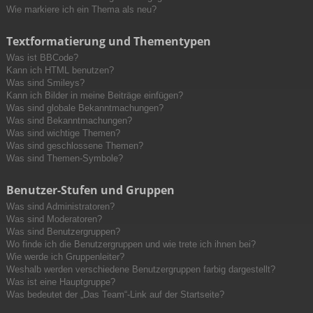
Wie markiere ich ein Thema als neu?
Textformatierung und Thementypen
Was ist BBCode?
Kann ich HTML benutzen?
Was sind Smileys?
Kann ich Bilder in meine Beiträge einfügen?
Was sind globale Bekanntmachungen?
Was sind Bekanntmachungen?
Was sind wichtige Themen?
Was sind geschlossene Themen?
Was sind Themen-Symbole?
Benutzer-Stufen und Gruppen
Was sind Administratoren?
Was sind Moderatoren?
Was sind Benutzergruppen?
Wo finde ich die Benutzergruppen und wie trete ich ihnen bei?
Wie werde ich Gruppenleiter?
Weshalb werden verschiedene Benutzergruppen farbig dargestellt?
Was ist eine Hauptgruppe?
Was bedeutet der „Das Team“-Link auf der Startseite?