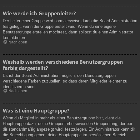
Wie werde ich Gruppenleiter?
Der Leiter einer Gruppe wird normalerweise durch die Board-Administration
festgelegt, wenn die Gruppe erstellt wird. Wenn du eine eigene
Benutzergruppe erstellen möchtest, dann solltest du einen Administrator
kontaktieren.
Nach oben
Weshalb werden verschiedene Benutzergruppen
farbig dargestellt?
Es ist der Board-Administration möglich, den Benutzergruppen
verschiedene Farben zuzuteilen, so dass deren Mitglieder leichter zu
identifizieren sind.
Nach oben
Was ist eine Hauptgruppe?
Wenn du Mitglied in mehr als einer Benutzergruppe bist, dient die
Hauptgruppe dazu, deine Gruppenfarbe sowie den Gruppenrang, der bei
dir standardmäßig angezeigt wird, festzulegen. Ein Administrator kann dir
die Berechtigung geben, deine Hauptgruppe im persönlichen Bereich