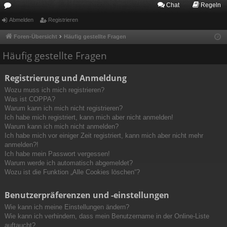
Chat
Regeln
or
Abmelden
Registrieren
en
Foren-Übersicht
Häufig gestellte Fragen
Häufig gestellte Fragen
Registrierung und Anmeldung
Wozu muss ich mich registrieren?
Was ist COPPA?
Warum kann ich mich nicht registrieren?
Ich habe mich registriert, kann mich aber nicht anmelden!
Warum kann ich mich nicht anmelden?
Ich habe mich vor einiger Zeit registriert, kann mich aber nicht mehr
anmelden?!
Ich habe mein Passwort vergessen!
Warum werde ich automatisch abgemeldet?
Wozu ist die Funktion „Alle Cookies löschen“?
Benutzerpräferenzen und -einstellungen
Wie kann ich meine Einstellungen ändern?
Wie kann ich verhindern, dass mein Benutzername in der Online-Liste
auftaucht?