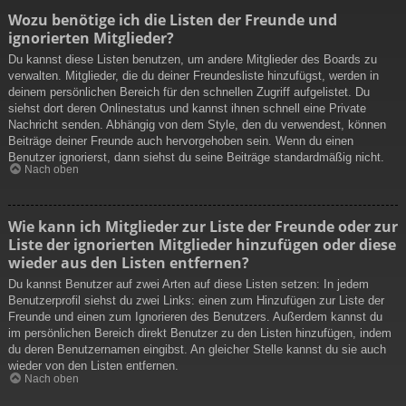
Wozu benötige ich die Listen der Freunde und
ignorierten Mitglieder?
Du kannst diese Listen benutzen, um andere Mitglieder des Boards zu
verwalten. Mitglieder, die du deiner Freundesliste hinzufügst, werden in
deinem persönlichen Bereich für den schnellen Zugriff aufgelistet. Du
siehst dort deren Onlinestatus und kannst ihnen schnell eine Private
Nachricht senden. Abhängig von dem Style, den du verwendest, können
Beiträge deiner Freunde auch hervorgehoben sein. Wenn du einen
Benutzer ignorierst, dann siehst du seine Beiträge standardmäßig nicht.
Nach oben
Wie kann ich Mitglieder zur Liste der Freunde oder zur
Liste der ignorierten Mitglieder hinzufügen oder diese
wieder aus den Listen entfernen?
Du kannst Benutzer auf zwei Arten auf diese Listen setzen: In jedem
Benutzerprofil siehst du zwei Links: einen zum Hinzufügen zur Liste der
Freunde und einen zum Ignorieren des Benutzers. Außerdem kannst du
im persönlichen Bereich direkt Benutzer zu den Listen hinzufügen, indem
du deren Benutzernamen eingibst. An gleicher Stelle kannst du sie auch
wieder von den Listen entfernen.
Nach oben