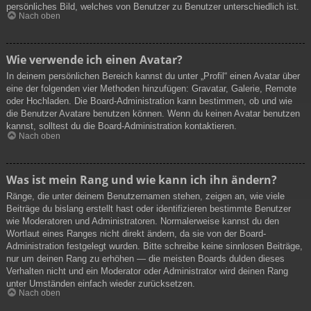
persönliches Bild, welches von Benutzer zu Benutzer unterschiedlich ist.
Nach oben
Wie verwende ich einen Avatar?
In deinem persönlichen Bereich kannst du unter „Profil“ einen Avatar über
eine der folgenden vier Methoden hinzufügen: Gravatar, Galerie, Remote
oder Hochladen. Die Board-Administration kann bestimmen, ob und wie
die Benutzer Avatare benutzen können. Wenn du keinen Avatar benutzen
kannst, solltest du die Board-Administration kontaktieren.
Nach oben
Was ist mein Rang und wie kann ich ihn ändern?
Ränge, die unter deinem Benutzernamen stehen, zeigen an, wie viele
Beiträge du bislang erstellt hast oder identifizieren bestimmte Benutzer
wie Moderatoren und Administratoren. Normalerweise kannst du den
Wortlaut eines Ranges nicht direkt ändern, da sie von der Board-
Administration festgelegt wurden. Bitte schreibe keine sinnlosen Beiträge,
nur um deinen Rang zu erhöhen — die meisten Boards dulden dieses
Verhalten nicht und ein Moderator oder Administrator wird deinen Rang
unter Umständen einfach wieder zurücksetzen.
Nach oben