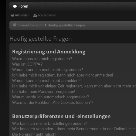
Foren
Abmelden
Registrieren
Foren-Übersicht
Häufig gestellte Fragen
Häufig gestellte Fragen
Registrierung und Anmeldung
Wozu muss ich mich registrieren?
Was ist COPPA?
Warum kann ich mich nicht registrieren?
Ich habe mich registriert, kann mich aber nicht anmelden!
Warum kann ich mich nicht anmelden?
Ich habe mich vor einiger Zeit registriert, kann mich aber nicht mehr 
Ich habe mein Passwort vergessen!
Warum werde ich automatisch abgemeldet?
Wozu ist die Funktion „Alle Cookies löschen“?
Benutzerpräferenzen und -einstellungen
Wie kann ich meine Einstellungen ändern?
Wie kann ich verhindern, dass mein Benutzername in der Online-Liste
Die Forenuhr geht falsch!