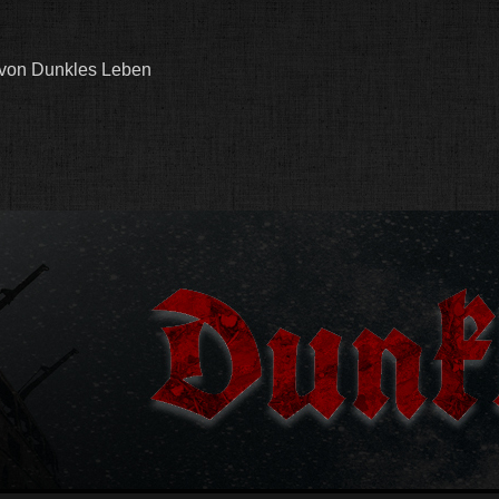
 von Dunkles Leben