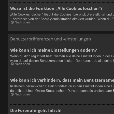
Wozu ist die Funktion „Alle Cookies löschen“?
„Alle Cookies löschen“ löscht die Cookies, die phpBB erstellt hat un
– sofern sie von der Board-Administration aktiviert wurden. Wenn du 
Nach oben
Benutzerpräferenzen und -einstellungen
Wie kann ich meine Einstellungen ändern?
Wenn du dich registriert hast, werden alle deine Einstellungen in der
wenn du auf deinen Benutzernamen klickst. Dort kannst du alle deine 
Nach oben
Wie kann ich verhindern, dass mein Benutzername 
In deinem persönlichen Bereich findest du in den Einstellungen eine 
du selbst deinen Online-Status sehen. Du wirst dann als unsichtbarer
Nach oben
Die Forenuhr geht falsch!