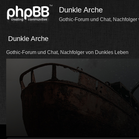
Dunkle Arche
Gothic-Forum und Chat, Nachfolger
Dunkle Arche
Gothic-Forum und Chat, Nachfolger von Dunkles Leben