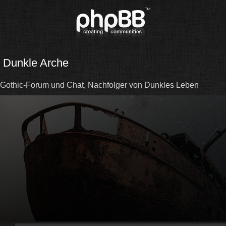
Dunkle Arche
Gothic-Forum und Chat, Nachfolger von Dunkles Leben