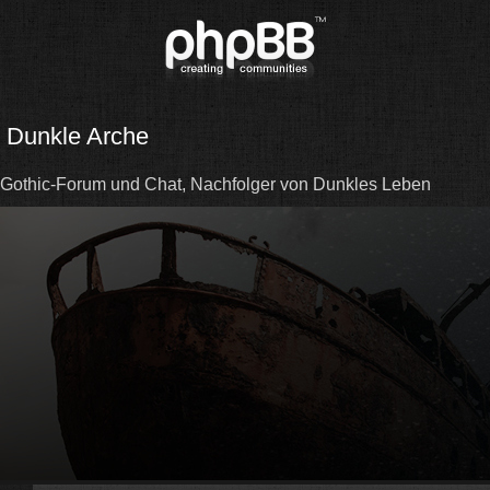
Dunkle Arche
Gothic-Forum und Chat, Nachfolger von Dunkles Leben