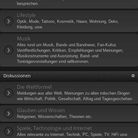
besprechen.
Lifestyle
Optik, Mode, Tattoos, Kosmetik, Haare, Wohnung, Deko,
Kleidung, usw.
Musik
Alles rund um Musik, Bands und Bandnews, Fan-Kultur,
Veröffentlichungen, Kritiken, Empfehlungen und Meinungen,
Musikinstrumente und Ausrüstung. Band- und
Tonträgervorstellungen sind willkommen.
Diskussionen
Die Weltformel
Meldungen aus aller Welt, Meinungen zu allen irdischen Dingen
wie Wirtschaft, Politik, Gesellschaft, Alltag und Tagesgeschehen
Glauben und Wissen
Religionen, Wissenschaften, Theorien etc.
Spiele, Technologie und Internet
Alles relevante zu Internet, Technik, PC, Spiele, TV, HiFi usw.